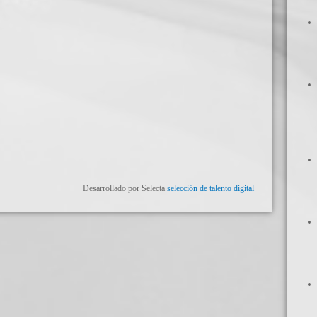
Desarrollado por Selecta
selección de talento digital