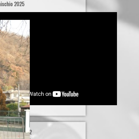
ischio 2025
icoli 2020-2022