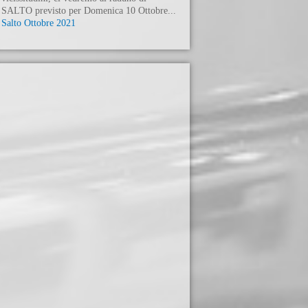
SALTO previsto per Domenica 10 Ottobre...
Salto Ottobre 2021