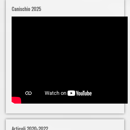
Canischio 2025
Articoli 2020-2022