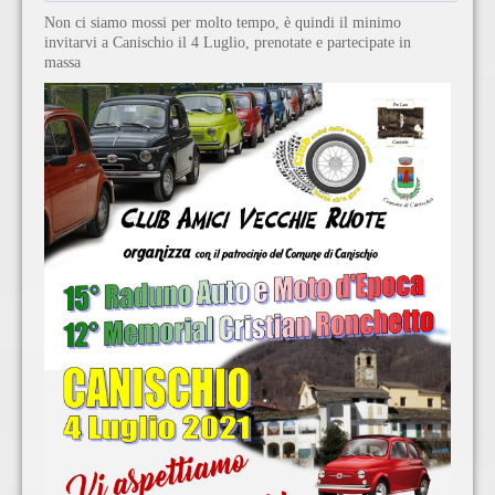
Non ci siamo mossi per molto tempo, è quindi il minimo
invitarvi a Canischio il 4 Luglio, prenotate e partecipate in
massa