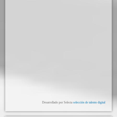
Desarrollado por Selecta
selección de talento digital