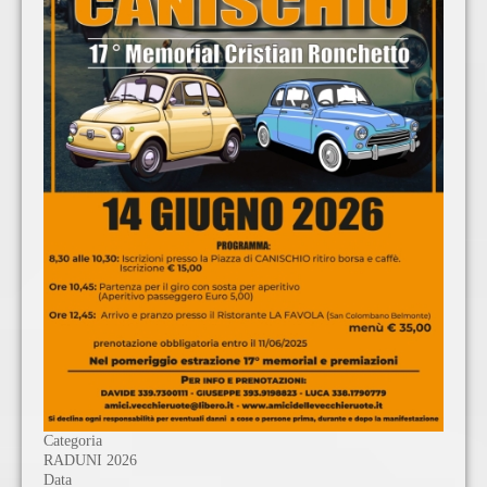
Categoria
RADUNI 2026
Data