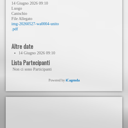
14 Giugno 2026
09:10
Luogo
Canischio
File Allegato
img-20260527-wa0004-unito
.pdf
Altre date
14 Giugno 2026
09:10
Lista Partecipanti
Non ci sono Participanti
Powered by
iCagenda