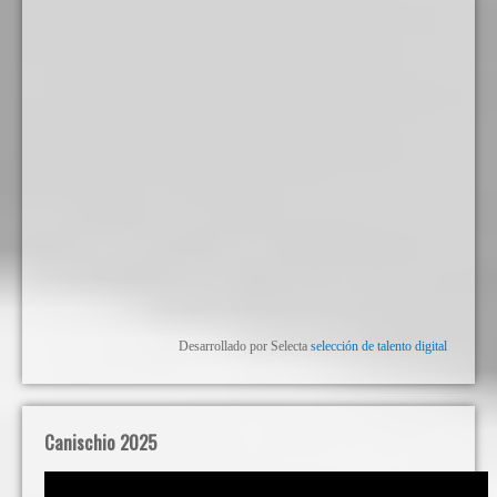
Desarrollado por Selecta
selección de talento digital
Canischio 2025