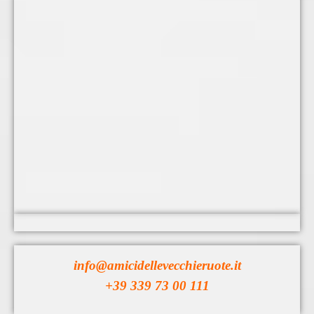
info@amicidellevecchieruote.it
+39 339 73 00 111