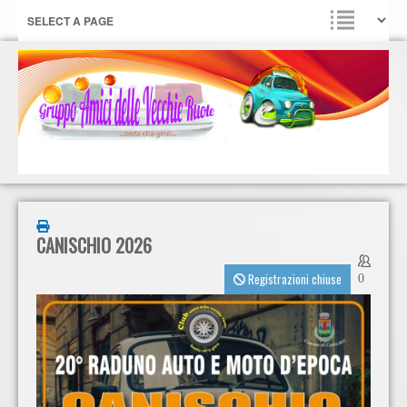
CANISCHIO 2026
Registrazioni chiuse
0