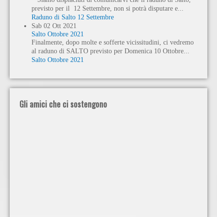
previsto per il 12 Settembre, non si potrà disputare e...
Raduno di Salto 12 Settembre
Sab
02
Ott
2021
Salto Ottobre 2021
Finalmente, dopo molte e sofferte vicissitudini, ci vedremo
al raduno di SALTO previsto per Domenica 10 Ottobre...
Salto Ottobre 2021
Gli amici che ci sostengono