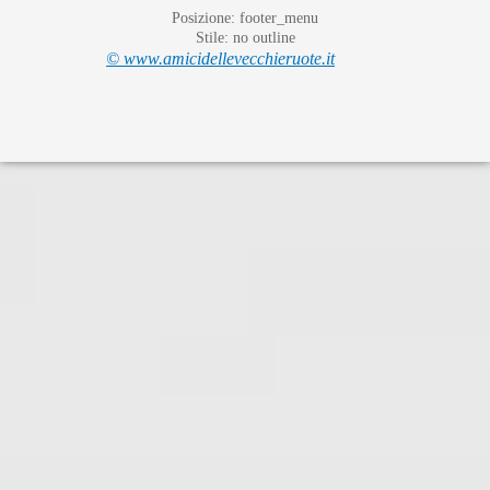
Posizione:
footer_menu
Stile:
no outline
© www.amicidellevecchieruote.it