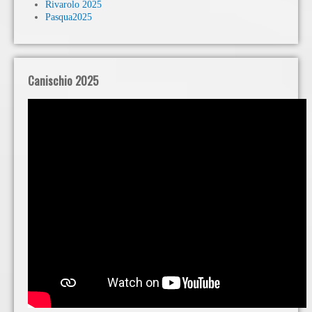
Rivarolo 2025
Pasqua2025
Canischio 2025