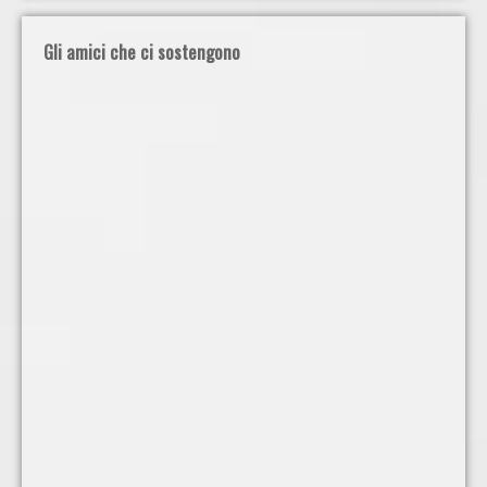
Gli amici che ci sostengono