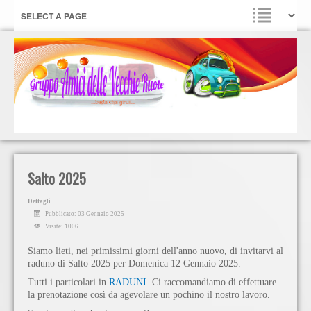
Salto 2025
Dettagli
Pubblicato: 03 Gennaio 2025
Visite: 1006
Siamo lieti, nei primissimi giorni dell'anno nuovo, di invitarvi al
raduno di Salto 2025 per Domenica 12 Gennaio 2025.
Tutti i particolari in
RADUNI
. Ci raccomandiamo di effettuare
la prenotazione così da agevolare un pochino il nostro lavoro.