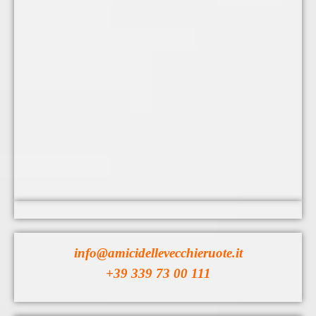
info@amicidellevecchieruote.it
+39 339 73 00 111